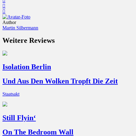
Author
Martin Silbermann
Weitere Reviews
Isolation Berlin
Und Aus Den Wolken Tropft Die Zeit
Staatsakt
Still Flyin‘
On The Bedroom Wall