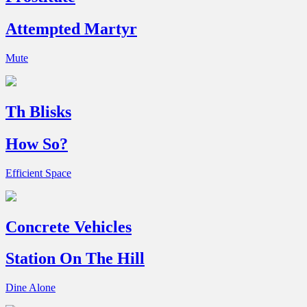
Attempted Martyr
Mute
Th Blisks
How So?
Efficient Space
Concrete Vehicles
Station On The Hill
Dine Alone