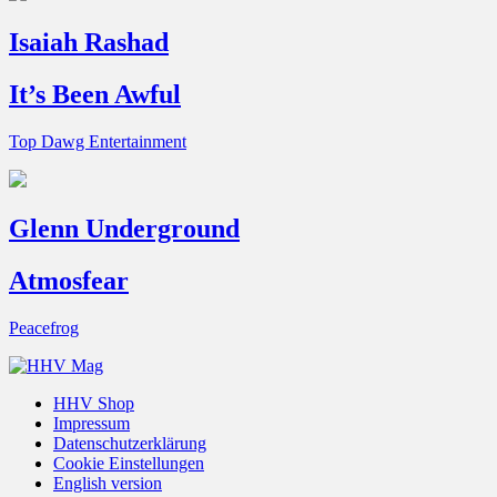
Isaiah Rashad
It’s Been Awful
Top Dawg Entertainment
Glenn Underground
Atmosfear
Peacefrog
HHV Shop
Impressum
Datenschutzerklärung
Cookie Einstellungen
English version