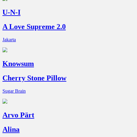
U-N-I
A Love Supreme 2.0
Jakarta
Knowsum
Cherry Stone Pillow
Sugar Brain
Arvo Pärt
Alina