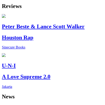
Reviews
Peter Beste & Lance Scott Walker
Houston Rap
Sinecure Books
U-N-I
A Love Supreme 2.0
Jakarta
News