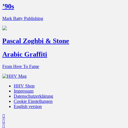
’90s
Mark Batty Publishing
Pascal Zoghbi & Stone
Arabic Graffiti
From Here To Fame
HHV Shop
Impressum
Datenschutzerklärung
Cookie Einstellungen
English version