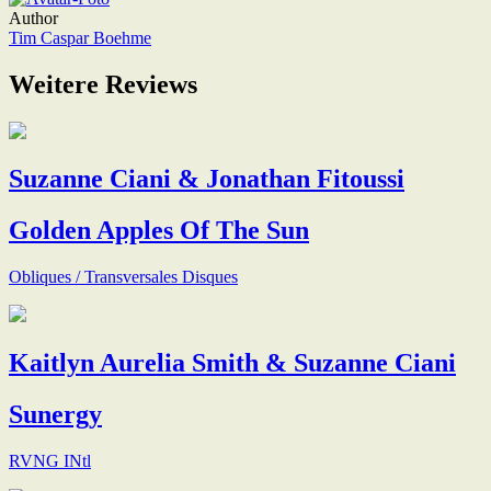
Author
Tim Caspar Boehme
Weitere Reviews
Suzanne Ciani & Jonathan Fitoussi
Golden Apples Of The Sun
Obliques / Transversales Disques
Kaitlyn Aurelia Smith & Suzanne Ciani
Sunergy
RVNG INtl