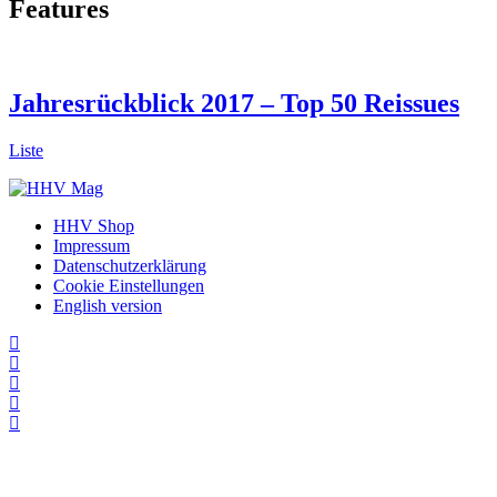
Features
Jahresrückblick 2017 – Top 50 Reissues
Liste
HHV Shop
Impressum
Datenschutzerklärung
Cookie Einstellungen
English version