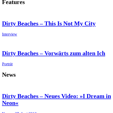
Features
Dirty Beaches – This Is Not My City
Interview
Dirty Beaches – Vorwärts zum alten Ich
Porträt
News
Dirty Beaches – Neues Video: »I Dream in
Neon«