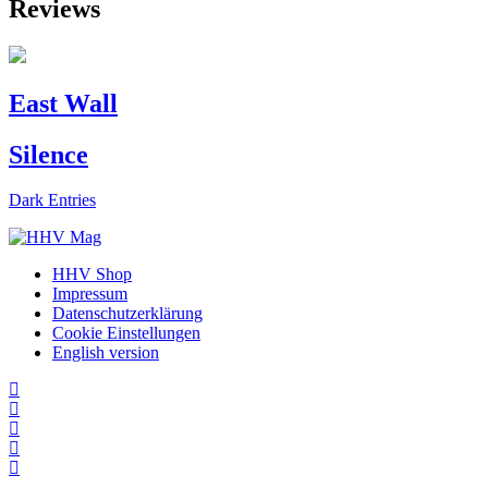
Reviews
East Wall
Silence
Dark Entries
HHV Shop
Impressum
Datenschutzerklärung
Cookie Einstellungen
English version