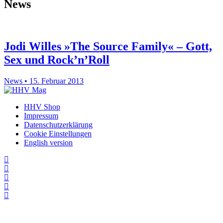
News
Jodi Willes »The Source Family« – Gott,
Sex und Rock’n’Roll
News • 15. Februar 2013
HHV Shop
Impressum
Datenschutzerklärung
Cookie Einstellungen
English version