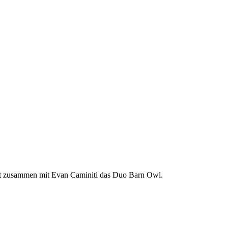
ldet zusammen mit Evan Caminiti das Duo Barn Owl.