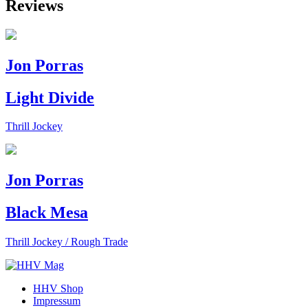
Reviews
Jon Porras
Light Divide
Thrill Jockey
Jon Porras
Black Mesa
Thrill Jockey / Rough Trade
HHV Shop
Impressum