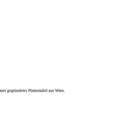
er gegründetes Plattenlabel aus Wien.