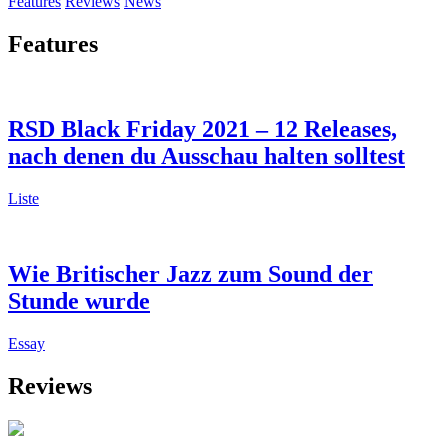
Features
Reviews
News
Features
RSD Black Friday 2021 – 12 Releases,
nach denen du Ausschau halten solltest
Liste
Wie Britischer Jazz zum Sound der
Stunde wurde
Essay
Reviews