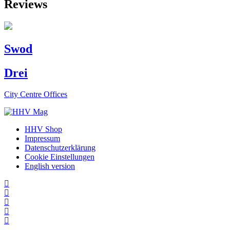
Reviews
Swod
Drei
City Centre Offices
HHV Shop
Impressum
Datenschutzerklärung
Cookie Einstellungen
English version