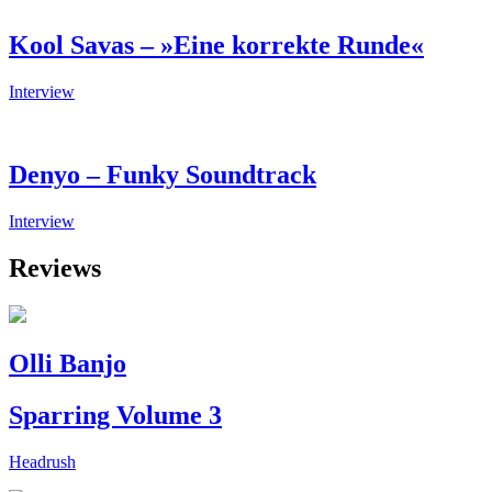
Kool Savas – »Eine korrekte Runde«
Interview
Denyo – Funky Soundtrack
Interview
Reviews
Olli Banjo
Sparring Volume 3
Headrush