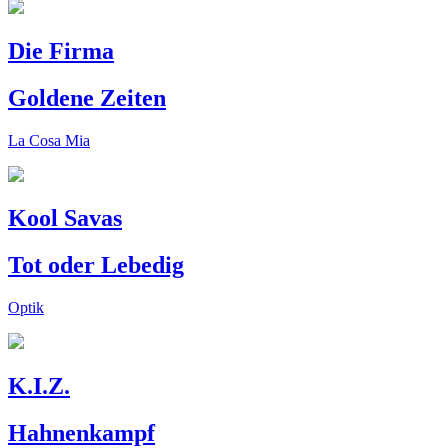
Die Firma
Goldene Zeiten
La Cosa Mia
Kool Savas
Tot oder Lebedig
Optik
K.I.Z.
Hahnenkampf