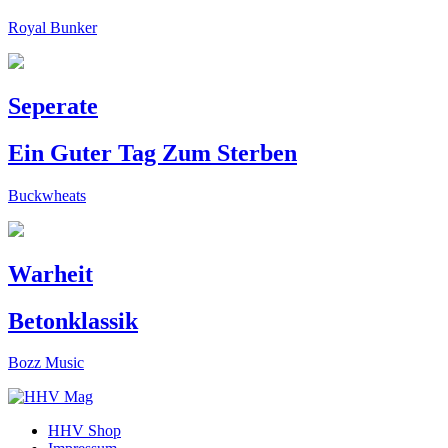
Royal Bunker
Seperate
Ein Guter Tag Zum Sterben
Buckwheats
Warheit
Betonklassik
Bozz Music
HHV Shop