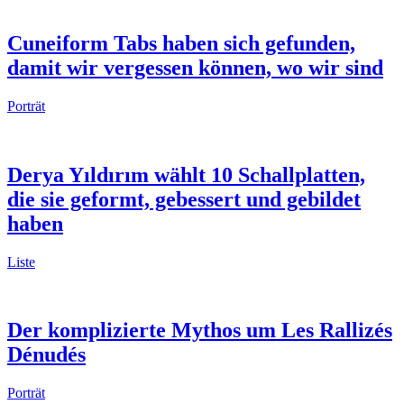
Cuneiform Tabs haben sich gefunden,
damit wir vergessen können, wo wir sind
Porträt
Derya Yıldırım wählt 10 Schallplatten,
die sie geformt, gebessert und gebildet
haben
Liste
Der komplizierte Mythos um Les Rallizés
Dénudés
Porträt