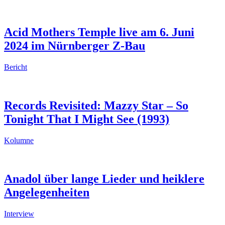
Acid Mothers Temple live am 6. Juni
2024 im Nürnberger Z-Bau
Bericht
Records Revisited: Mazzy Star – So
Tonight That I Might See (1993)
Kolumne
Anadol über lange Lieder und heiklere
Angelegenheiten
Interview