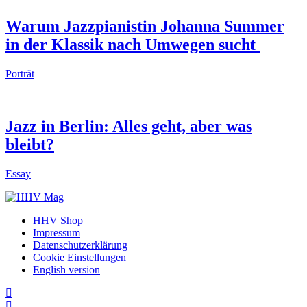
Warum Jazzpianistin Johanna Summer
in der Klassik nach Umwegen sucht
Porträt
Jazz in Berlin: Alles geht, aber was
bleibt?
Essay
HHV Shop
Impressum
Datenschutzerklärung
Cookie Einstellungen
English version