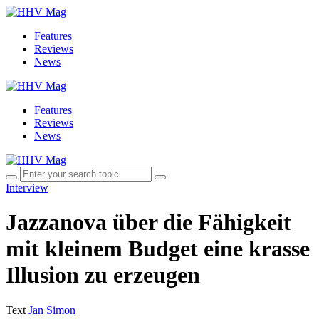
Features
Reviews
News
Features
Reviews
News
Interview
Jazzanova über die Fähigkeit
mit kleinem Budget eine krasse
Illusion zu erzeugen
Text
Jan Simon