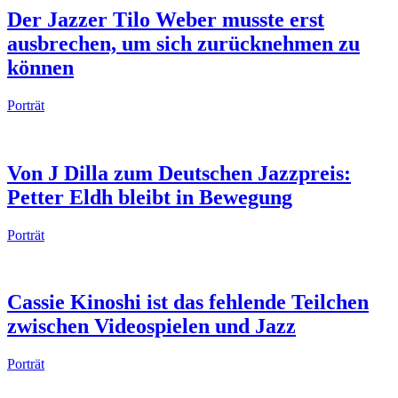
Der Jazzer Tilo Weber musste erst
ausbrechen, um sich zurücknehmen zu
können
Porträt
Von J Dilla zum Deutschen Jazzpreis:
Petter Eldh bleibt in Bewegung
Porträt
Cassie Kinoshi ist das fehlende Teilchen
zwischen Videospielen und Jazz
Porträt