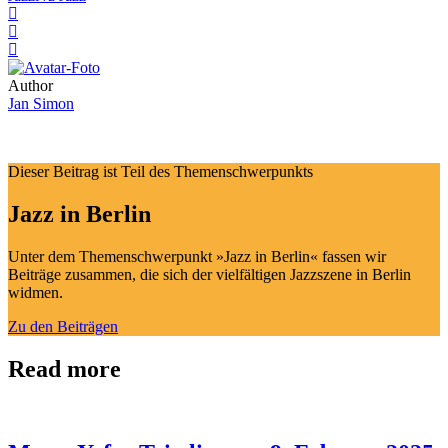
Author
Jan Simon
Dieser Beitrag ist Teil des Themenschwerpunkts
Jazz in Berlin
Unter dem Themenschwerpunkt »Jazz in Berlin« fassen wir
Beiträge zusammen, die sich der vielfältigen Jazzszene in Berlin
widmen.
Zu den Beiträgen
Read more