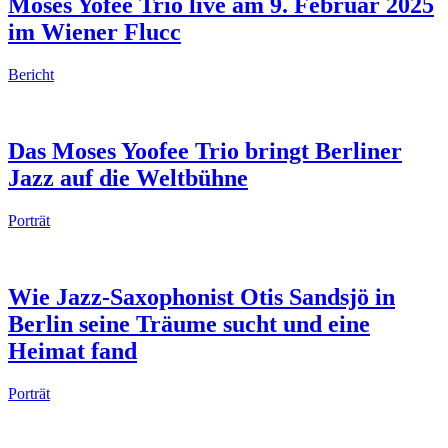
Moses Yofee Trio live am 9. Februar 2025
im Wiener Flucc
Bericht
Das Moses Yoofee Trio bringt Berliner
Jazz auf die Weltbühne
Porträt
Wie Jazz-Saxophonist Otis Sandsjö in
Berlin seine Träume sucht und eine
Heimat fand
Porträt