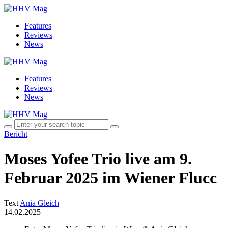
Features
Reviews
News
Features
Reviews
News
Bericht
Moses Yofee Trio live am 9.
Februar 2025 im Wiener Flucc
Text
Ania Gleich
14.02.2025