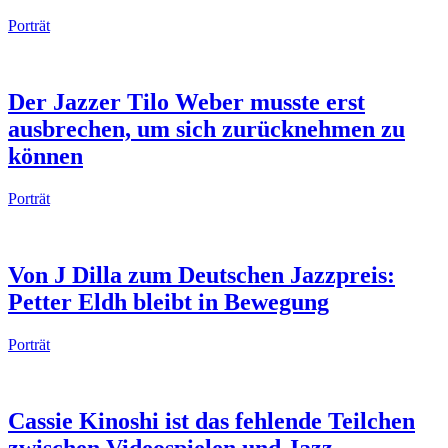
Porträt
Der Jazzer Tilo Weber musste erst
ausbrechen, um sich zurücknehmen zu
können
Porträt
Von J Dilla zum Deutschen Jazzpreis:
Petter Eldh bleibt in Bewegung
Porträt
Cassie Kinoshi ist das fehlende Teilchen