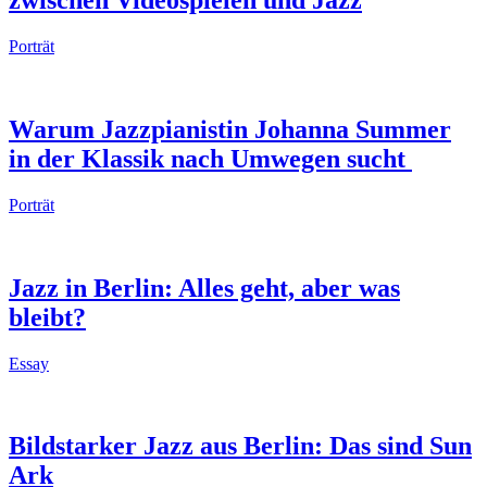
zwischen Videospielen und Jazz
Porträt
Warum Jazzpianistin Johanna Summer
in der Klassik nach Umwegen sucht
Porträt
Jazz in Berlin: Alles geht, aber was
bleibt?
Essay
Bildstarker Jazz aus Berlin: Das sind Sun
Ark