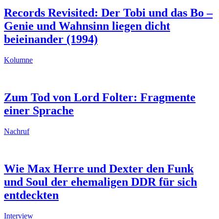
Records Revisited: Der Tobi und das Bo –
Genie und Wahnsinn liegen dicht
beieinander (1994)
Kolumne
Zum Tod von Lord Folter: Fragmente
einer Sprache
Nachruf
Wie Max Herre und Dexter den Funk
und Soul der ehemaligen DDR für sich
entdeckten
Interview