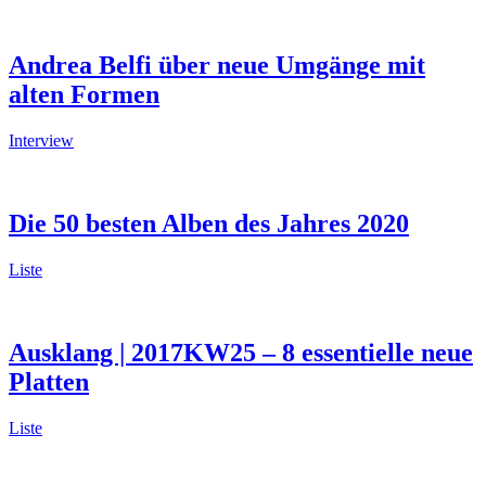
Andrea Belfi über neue Umgänge mit
alten Formen
Interview
Die 50 besten Alben des Jahres 2020
Liste
Ausklang | 2017KW25 – 8 essentielle neue
Platten
Liste