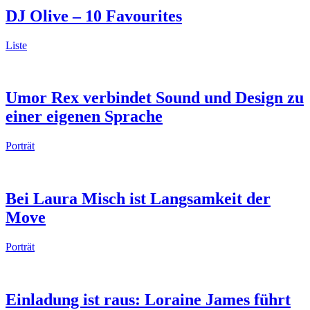
DJ Olive – 10 Favourites
Liste
Umor Rex verbindet Sound und Design zu
einer eigenen Sprache
Porträt
Bei Laura Misch ist Langsamkeit der
Move
Porträt
Einladung ist raus: Loraine James führt