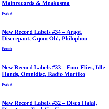
Mainrecords & Meakusma
Porträt
New Record Labels #34 – Argot,
Discrepant, Gqom Oh!, Philophon
Porträt
New Record Labels #33 – Four Flies, Idle
Hands, Omnidisc, Radio Martiko
Porträt
New Record Labels #32 – Disco Halal,