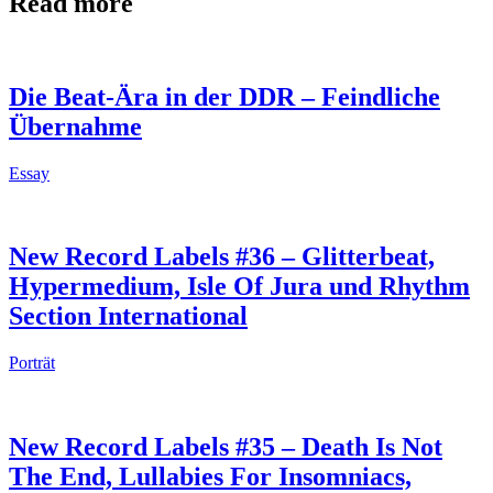
Read more
Die Beat-Ära in der DDR – Feindliche
Übernahme
Essay
New Record Labels #36 – Glitterbeat,
Hypermedium, Isle Of Jura und Rhythm
Section International
Porträt
New Record Labels #35 – Death Is Not
The End, Lullabies For Insomniacs,