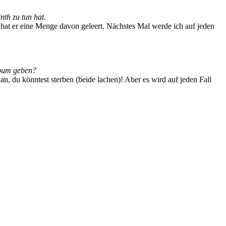
th zu tun hat.
hat er eine Menge davon geleert. Nächstes Mal werde ich auf jeden
lbum geben?
an, du könntest sterben (beide lachen)! Aber es wird auf jeden Fall