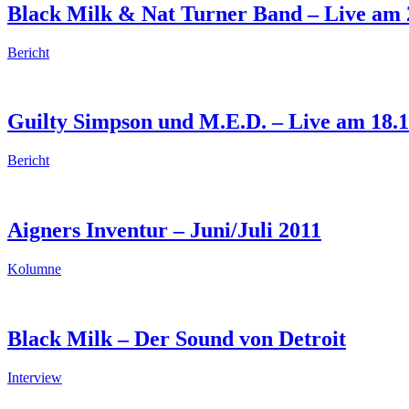
Black Milk & Nat Turner Band – Live am 2
Bericht
Guilty Simpson und M.E.D. – Live am 18.1.
Bericht
Aigners Inventur – Juni/Juli 2011
Kolumne
Black Milk – Der Sound von Detroit
Interview