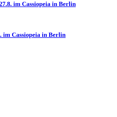
7.8. im Cassiopeia in Berlin
 im Cassiopeia in Berlin