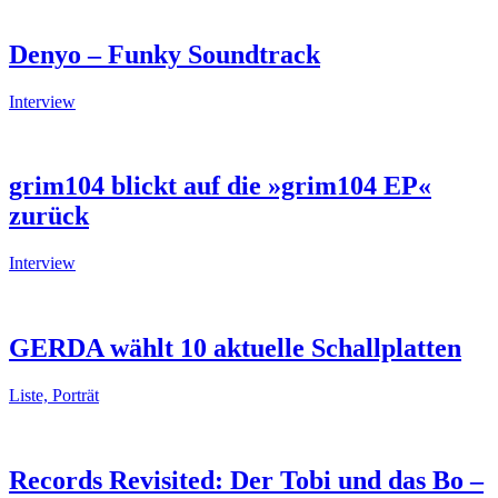
Denyo – Funky Soundtrack
Interview
grim104 blickt auf die »grim104 EP«
zurück
Interview
GERDA wählt 10 aktuelle Schallplatten
Liste, Porträt
Records Revisited: Der Tobi und das Bo –