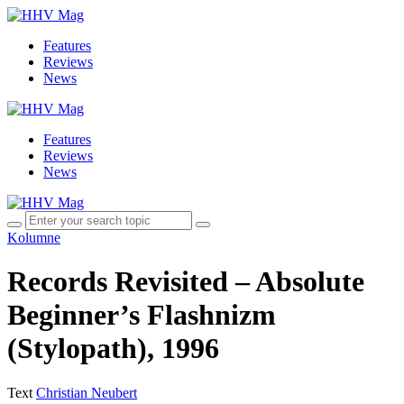
Features
Reviews
News
Features
Reviews
News
Kolumne
Records Revisited – Absolute
Beginner’s Flashnizm
(Stylopath), 1996
Text
Christian Neubert