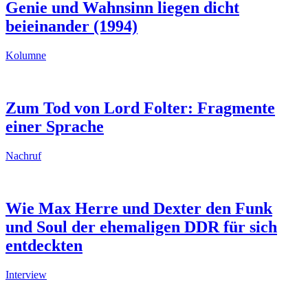
Genie und Wahnsinn liegen dicht
beieinander (1994)
Kolumne
Zum Tod von Lord Folter: Fragmente
einer Sprache
Nachruf
Wie Max Herre und Dexter den Funk
und Soul der ehemaligen DDR für sich
entdeckten
Interview