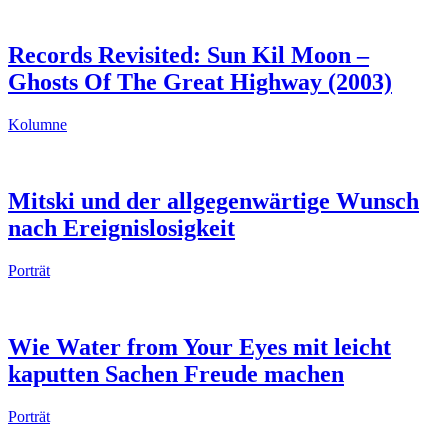
Records Revisited: Sun Kil Moon –
Ghosts Of The Great Highway (2003)
Kolumne
Mitski und der allgegenwärtige Wunsch
nach Ereignislosigkeit
Porträt
Wie Water from Your Eyes mit leicht
kaputten Sachen Freude machen
Porträt