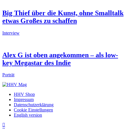
Big Thief über die Kunst, ohne Smalltalk
etwas Großes zu schaffen
Interview
Alex G ist oben angekommen – als low-
key Megastar des Indie
Porträt
HHV Shop
Impressum
Datenschutzerklärung
Cookie Einstellungen
English version