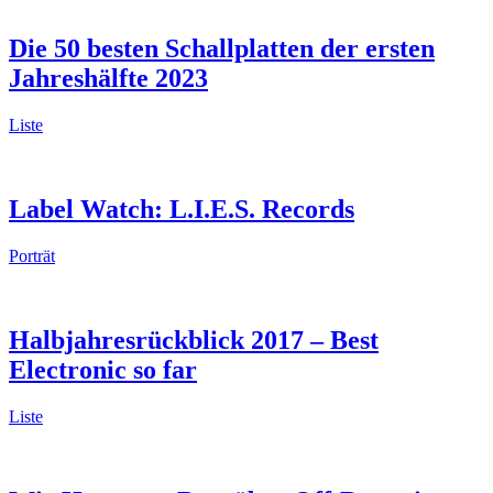
Die 50 besten Schallplatten der ersten
Jahreshälfte 2023
Liste
Label Watch: L.I.E.S. Records
Porträt
Halbjahresrückblick 2017 – Best
Electronic so far
Liste