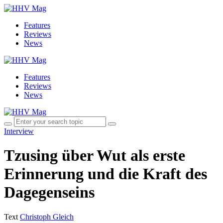
Features
Reviews
News
Features
Reviews
News
Interview
Tzusing über Wut als erste
Erinnerung und die Kraft des
Dagegenseins
Text
Christoph Gleich