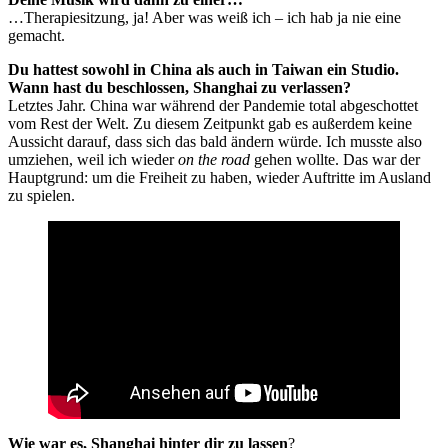
…Therapiesitzung, ja! Aber was weiß ich – ich hab ja nie eine
gemacht.
Du hattest sowohl in China als auch in Taiwan ein Studio.
Wann hast du beschlossen, Shanghai zu verlassen?
Letztes Jahr. China war während der Pandemie total abgeschottet
vom Rest der Welt. Zu diesem Zeitpunkt gab es außerdem keine
Aussicht darauf, dass sich das bald ändern würde. Ich musste also
umziehen, weil ich wieder
on the road
gehen wollte. Das war der
Hauptgrund: um die Freiheit zu haben, wieder Auftritte im Ausland
zu spielen.
Wie war es, Shanghai hinter dir zu lassen
?