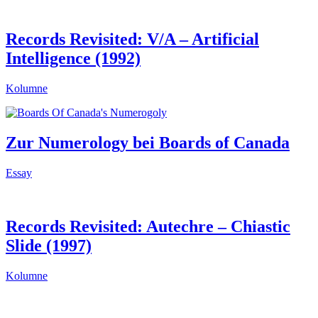
Records Revisited: V/A – Artificial
Intelligence (1992)
Kolumne
Zur Numerology bei Boards of Canada
Essay
Records Revisited: Autechre – Chiastic
Slide (1997)
Kolumne