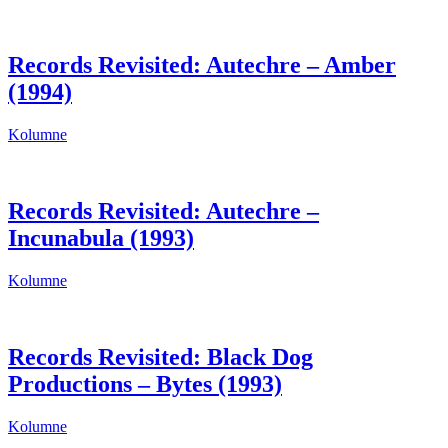
Records Revisited: Autechre – Amber
(1994)
Kolumne
Records Revisited: Autechre –
Incunabula (1993)
Kolumne
Records Revisited: Black Dog
Productions – Bytes (1993)
Kolumne