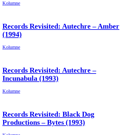
Kolumne
Records Revisited: Autechre – Amber
(1994)
Kolumne
Records Revisited: Autechre –
Incunabula (1993)
Kolumne
Records Revisited: Black Dog
Productions – Bytes (1993)