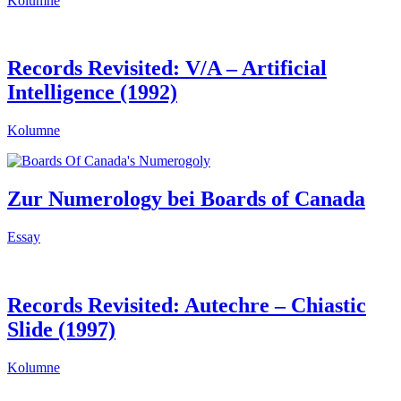
Kolumne
Records Revisited: V/A – Artificial
Intelligence (1992)
Kolumne
Zur Numerology bei Boards of Canada
Essay
Records Revisited: Autechre – Chiastic
Slide (1997)
Kolumne