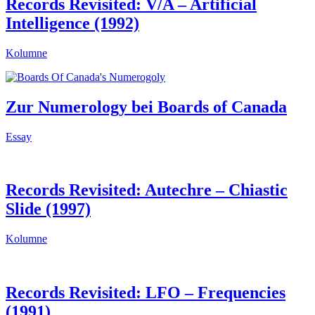
Records Revisited: V/A – Artificial
Intelligence (1992)
Kolumne
Zur Numerology bei Boards of Canada
Essay
Records Revisited: Autechre – Chiastic
Slide (1997)
Kolumne
Records Revisited: LFO – Frequencies
(1991)