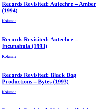
Records Revisited: Autechre – Amber
(1994)
Kolumne
Records Revisited: Autechre –
Incunabula (1993)
Kolumne
Records Revisited: Black Dog
Productions – Bytes (1993)
Kolumne