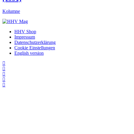
Kolumne
HHV Shop
Impressum
Datenschutzerklärung
Cookie Einstellungen
English version