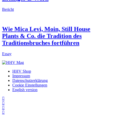
Bericht
Wie Mica Levi, Moin, Still House
Plants & Co. die Tradition des
Traditionsbruches fortführen
Essay
HHV Shop
Impressum
Datenschutzerklärung
Cookie Einstellungen
English version