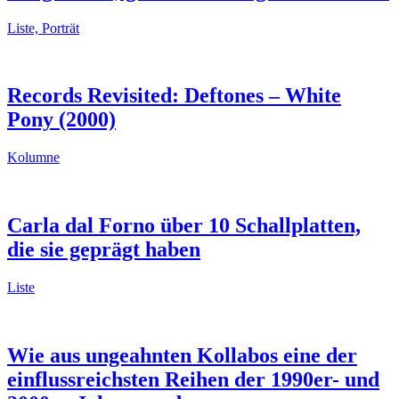
Liste, Porträt
Records Revisited: Deftones – White
Pony (2000)
Kolumne
Carla dal Forno über 10 Schallplatten,
die sie geprägt haben
Liste
Wie aus ungeahnten Kollabos eine der
einflussreichsten Reihen der 1990er- und