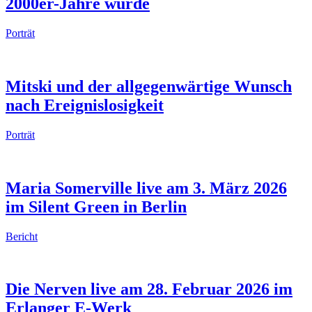
2000er-Jahre wurde
Porträt
Mitski und der allgegenwärtige Wunsch
nach Ereignislosigkeit
Porträt
Maria Somerville live am 3. März 2026
im Silent Green in Berlin
Bericht
Die Nerven live am 28. Februar 2026 im
Erlanger E‑Werk