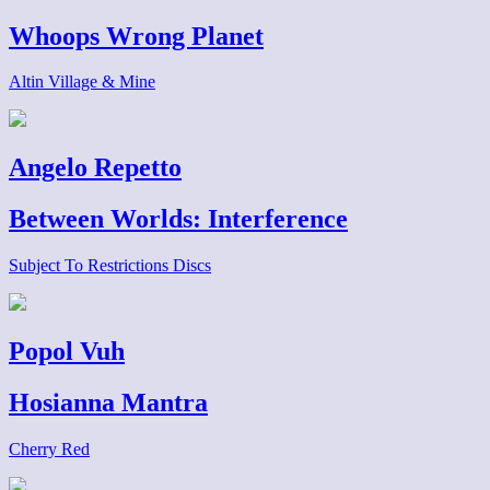
Whoops Wrong Planet
Altin Village & Mine
Angelo Repetto
Between Worlds: Interference
Subject To Restrictions Discs
Popol Vuh
Hosianna Mantra
Cherry Red