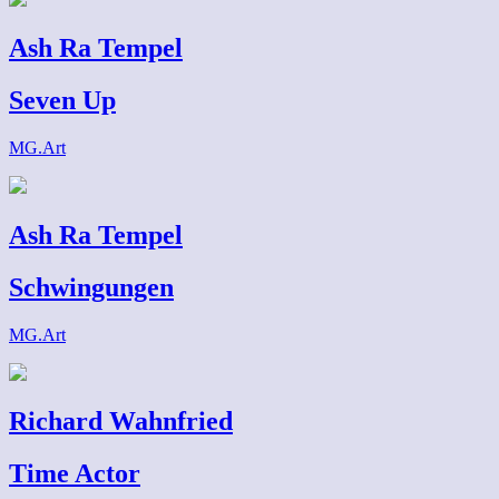
Ash Ra Tempel
Seven Up
MG.Art
Ash Ra Tempel
Schwingungen
MG.Art
Richard Wahnfried
Time Actor