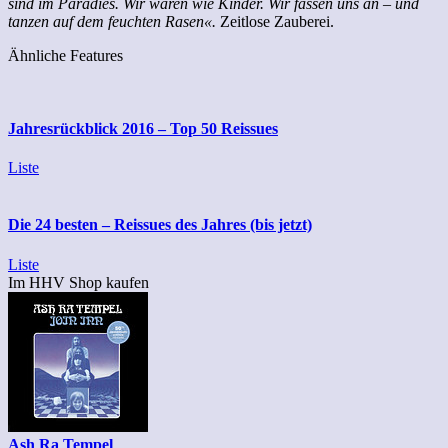
sind im Paradies. Wir waren wie Kinder. Wir fassen uns an – und
tanzen auf dem feuchten Rasen«.
Zeitlose Zauberei.
Ähnliche Features
Jahresrückblick 2016 – Top 50 Reissues
Liste
Die 24 besten – Reissues des Jahres (bis jetzt)
Liste
Im HHV Shop kaufen
Ash Ra Tempel