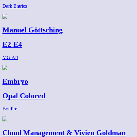
Dark Entries
Manuel Göttsching
E2-E4
MG.Art
Embryo
Opal Colored
Bonfire
Cloud Management & Vivien Goldman