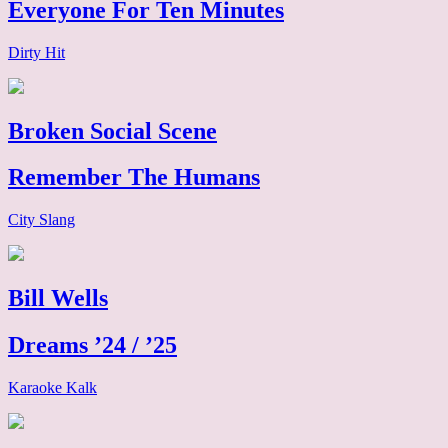
Everyone For Ten Minutes
Dirty Hit
Broken Social Scene
Remember The Humans
City Slang
Bill Wells
Dreams ’24 / ’25
Karaoke Kalk