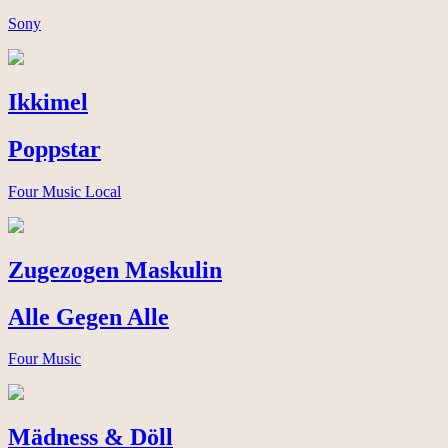
Sony
Ikkimel
Poppstar
Four Music Local
Zugezogen Maskulin
Alle Gegen Alle
Four Music
Mädness & Döll