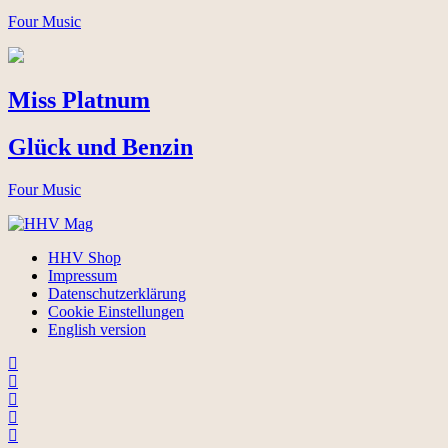
Four Music
Miss Platnum
Glück und Benzin
Four Music
HHV Shop
Impressum
Datenschutzerklärung
Cookie Einstellungen
English version