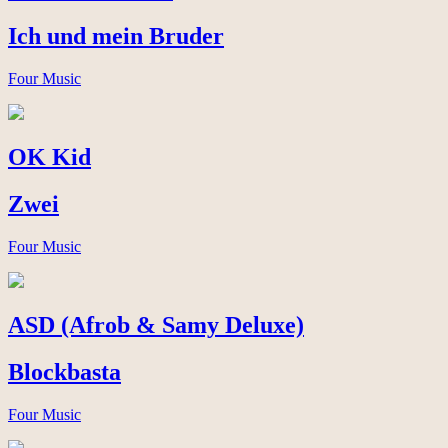
Ich und mein Bruder
Four Music
OK Kid
Zwei
Four Music
ASD (Afrob & Samy Deluxe)
Blockbasta
Four Music