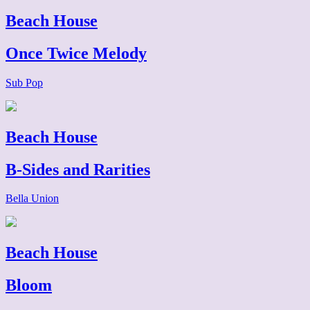
Beach House
Once Twice Melody
Sub Pop
Beach House
B-Sides and Rarities
Bella Union
Beach House
Bloom