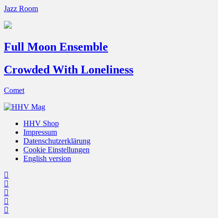
Jazz Room
Full Moon Ensemble
Crowded With Loneliness
Comet
HHV Shop
Impressum
Datenschutzerklärung
Cookie Einstellungen
English version