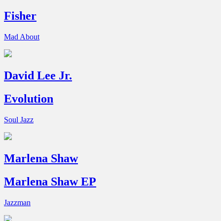
Fisher
Mad About
David Lee Jr.
Evolution
Soul Jazz
Marlena Shaw
Marlena Shaw EP
Jazzman