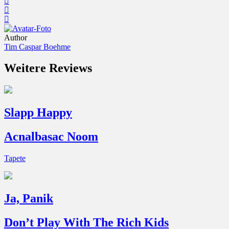
Author
Tim Caspar Boehme
Weitere Reviews
Slapp Happy
Acnalbasac Noom
Tapete
Ja, Panik
Don’t Play With The Rich Kids