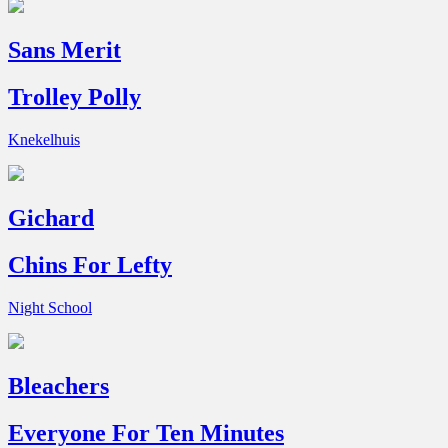
Sans Merit
Trolley Polly
Knekelhuis
Gichard
Chins For Lefty
Night School
Bleachers
Everyone For Ten Minutes