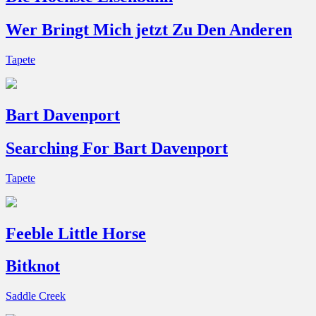
Wer Bringt Mich jetzt Zu Den Anderen
Tapete
Bart Davenport
Searching For Bart Davenport
Tapete
Feeble Little Horse
Bitknot
Saddle Creek