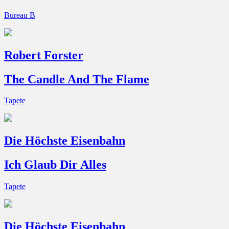
Bureau B
Robert Forster
The Candle And The Flame
Tapete
Die Höchste Eisenbahn
Ich Glaub Dir Alles
Tapete
Die Höchste Eisenbahn