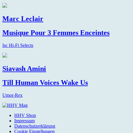
Marc Leclair
Musique Pour 3 Femmes Enceintes
Isc Hi-Fi Selects
Siavash Amini
Till Human Voices Wake Us
Umor-Rex
HHV Shop
Impressum
Datenschutzerklärung
Cookie Einstellungen