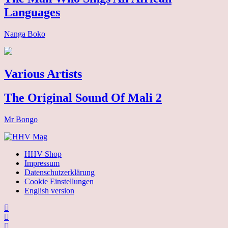
Languages
Nanga Boko
Various Artists
The Original Sound Of Mali 2
Mr Bongo
HHV Shop
Impressum
Datenschutzerklärung
Cookie Einstellungen
English version