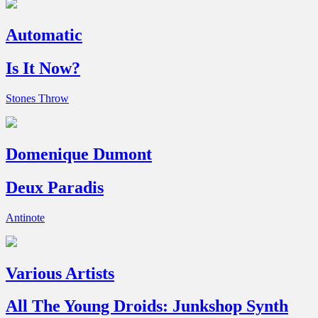
Automatic
Is It Now?
Stones Throw
Domenique Dumont
Deux Paradis
Antinote
Various Artists
All The Young Droids: Junkshop Synth