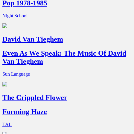
Pop 1978-1985
Night School
David Van Tieghem
Even As We Speak: The Music Of David
Van Tieghem
Sun Language
The Crippled Flower
Forming Haze
TAL