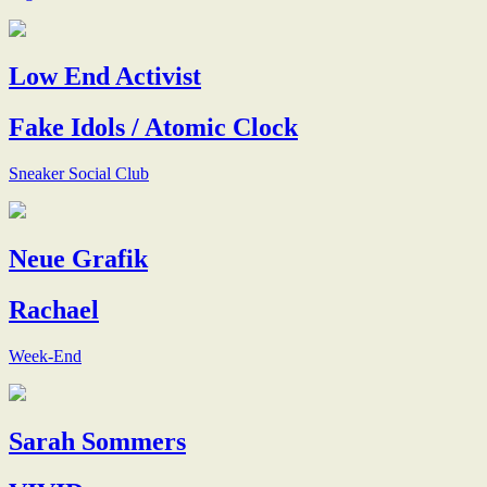
Low End Activist
Fake Idols / Atomic Clock
Sneaker Social Club
Neue Grafik
Rachael
Week-End
Sarah Sommers