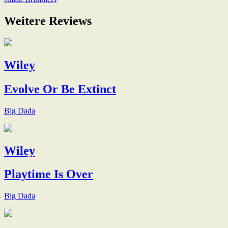
Weitere Reviews
Wiley
Evolve Or Be Extinct
Big Dada
Wiley
Playtime Is Over
Big Dada