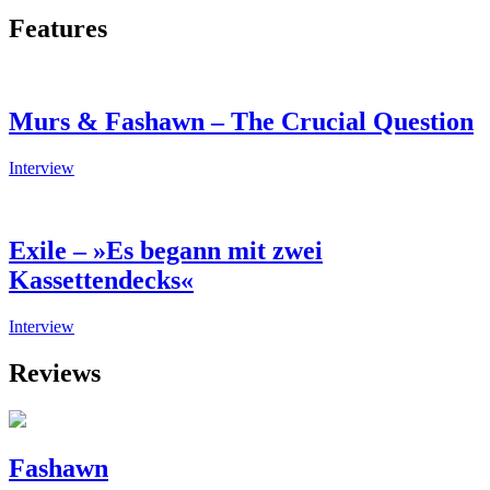
Features
Murs & Fashawn – The Crucial Question
Interview
Exile – »Es begann mit zwei
Kassettendecks«
Interview
Reviews
Fashawn