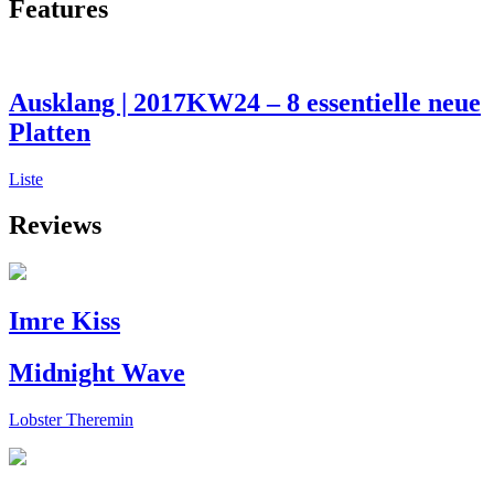
Features
Ausklang | 2017KW24 – 8 essentielle neue
Platten
Liste
Reviews
Imre Kiss
Midnight Wave
Lobster Theremin