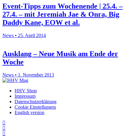
Event-Tipps zum Wochenende | 25.4. –
27.4. – mit Jeremiah Jae & Onra, Big
Daddy Kane, EOW et al.
News • 25. April 2014
Ausklang – Neue Musik am Ende der
Woche
News • 1. November 2013
HHV Shop
Impressum
Datenschutzerklärung
Cookie Einstellungen
English version