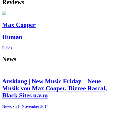
Reviews
Max Cooper
Human
Fields
News
Ausklang | New Music Friday – Neue
Musik von Max Cooper, Dizzee Rascal,
Black Sites u.v.m
News • 21. November 2014