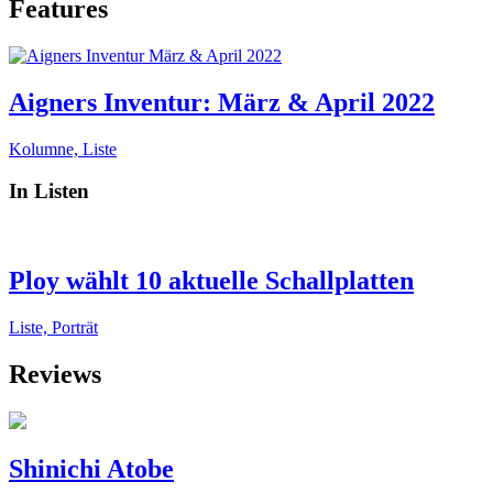
Features
Aigners Inventur: März & April 2022
Kolumne, Liste
In Listen
Ploy wählt 10 aktuelle Schallplatten
Liste, Porträt
Reviews
Shinichi Atobe