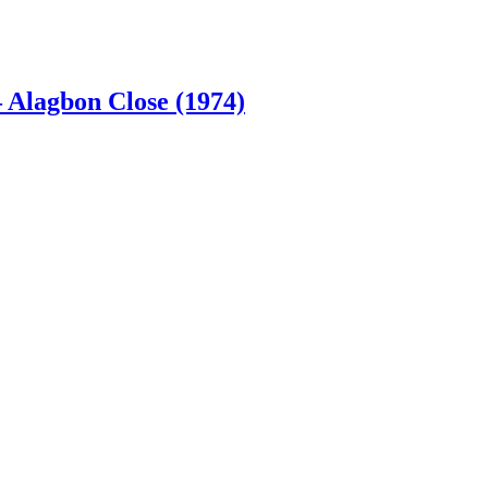
– Alagbon Close (1974)