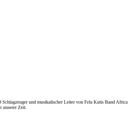
79 Schlagzeuger und musikalischer Leiter von Fela Kutis Band Africa
 unserer Zeit.