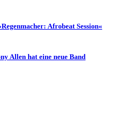
»Regenmacher: Afrobeat Session«
ny Allen hat eine neue Band