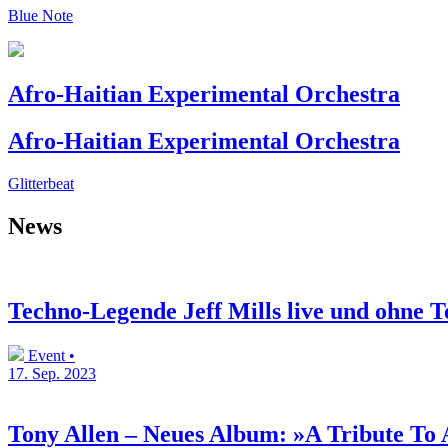
Blue Note
Afro-Haitian Experimental Orchestra
Afro-Haitian Experimental Orchestra
Glitterbeat
News
Techno-Legende Jeff Mills live und ohne T
Event •
17. Sep. 2023
Tony Allen – Neues Album: »A Tribute To