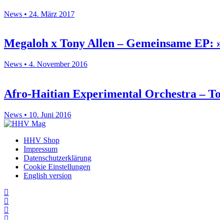
News • 24. März 2017
Megaloh x Tony Allen – Gemeinsame EP: 
News • 4. November 2016
Afro-Haitian Experimental Orchestra – To
News • 10. Juni 2016
HHV Shop
Impressum
Datenschutzerklärung
Cookie Einstellungen
English version