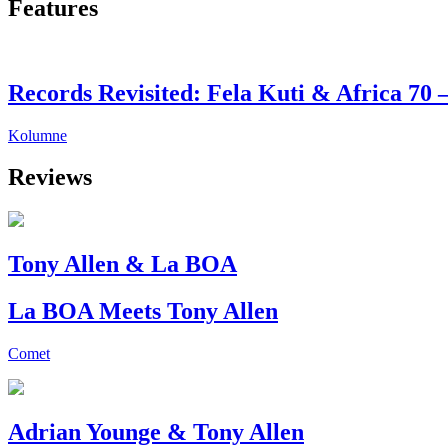
Features
Records Revisited: Fela Kuti & Africa 70 
Kolumne
Reviews
Tony Allen & La BOA
La BOA Meets Tony Allen
Comet
Adrian Younge & Tony Allen