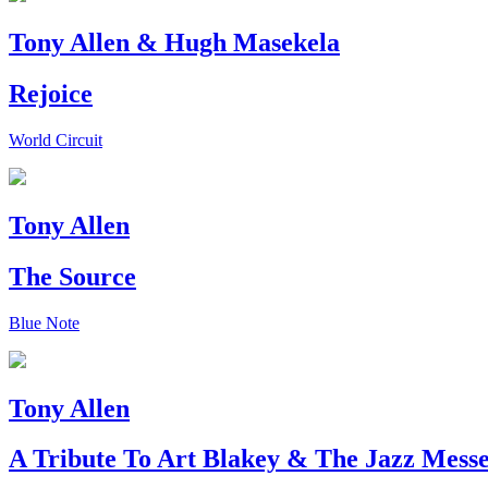
Tony Allen & Hugh Masekela
Rejoice
World Circuit
Tony Allen
The Source
Blue Note
Tony Allen
A Tribute To Art Blakey & The Jazz Mess