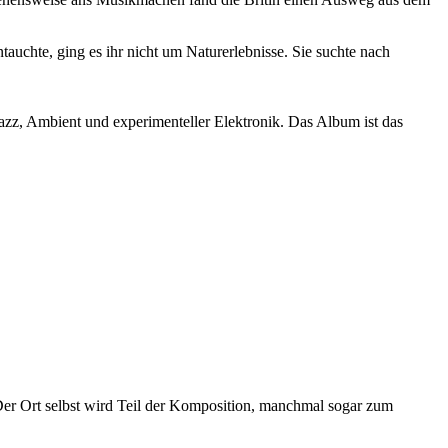
chte, ging es ihr nicht um Naturerlebnisse. Sie suchte nach
z, Ambient und experimenteller Elektronik. Das Album ist das
r Ort selbst wird Teil der Komposition, manchmal sogar zum