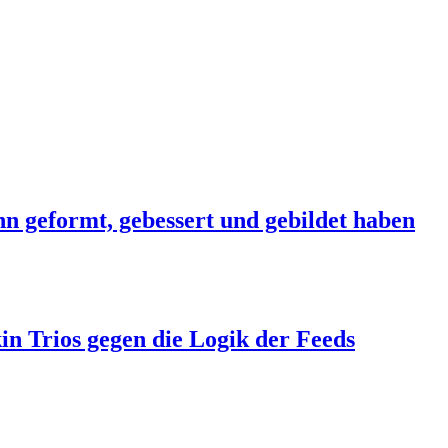
hn geformt, gebessert und gebildet haben
in Trios gegen die Logik der Feeds