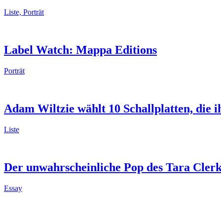
Liste, Porträt
Label Watch: Mappa Editions
Porträt
Adam Wiltzie wählt 10 Schallplatten, die i
Liste
Der unwahrscheinliche Pop des Tara Clerk
Essay