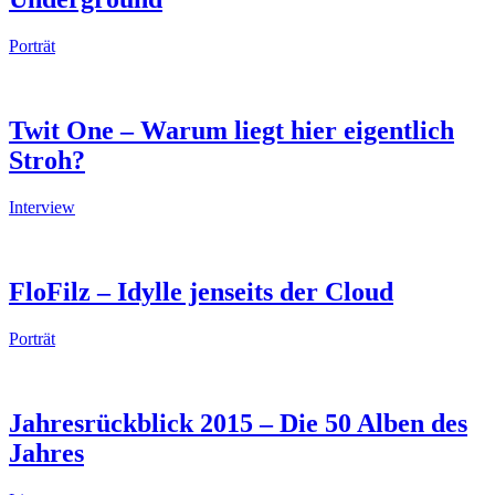
Porträt
Twit One – Warum liegt hier eigentlich
Stroh?
Interview
FloFilz – Idylle jenseits der Cloud
Porträt
Jahresrückblick 2015 – Die 50 Alben des
Jahres