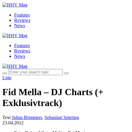
Features
Reviews
News
Features
Reviews
News
Liste
Fid Mella – DJ Charts (+
Exklusivtrack)
Text
Julian Brimmers
,
Sebastian Spiering
23.04.2012