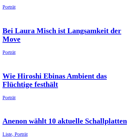
Porträt
Bei Laura Misch ist Langsamkeit der
Move
Porträt
Wie Hiroshi Ebinas Ambient das
Flüchtige festhält
Porträt
Anenon wählt 10 aktuelle Schallplatten
Liste, Porträt