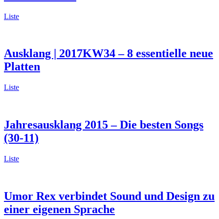
Liste
Ausklang | 2017KW34 – 8 essentielle neue
Platten
Liste
Jahresausklang 2015 – Die besten Songs
(30-11)
Liste
Umor Rex verbindet Sound und Design zu
einer eigenen Sprache