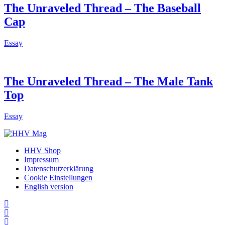
The Unraveled Thread – The Baseball
Cap
Essay
The Unraveled Thread – The Male Tank
Top
Essay
HHV Shop
Impressum
Datenschutzerklärung
Cookie Einstellungen
English version