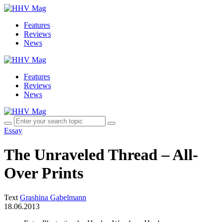
Features
Reviews
News
Features
Reviews
News
Essay
The Unraveled Thread – All-
Over Prints
Text
Grashina Gabelmann
18.06.2013