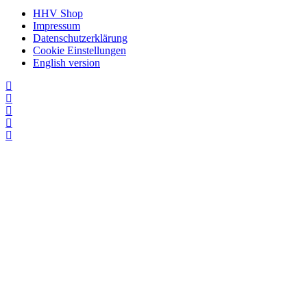
HHV Shop
Impressum
Datenschutzerklärung
Cookie Einstellungen
English version