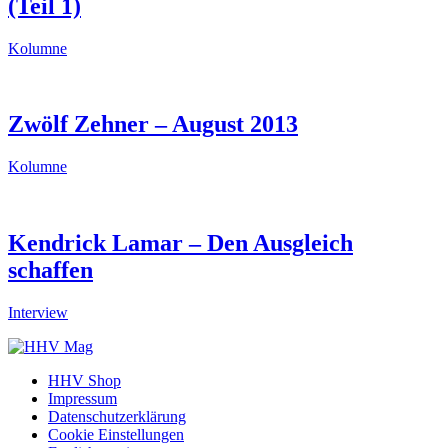
(Teil 1)
Kolumne
Zwölf Zehner – August 2013
Kolumne
Kendrick Lamar – Den Ausgleich
schaffen
Interview
HHV Shop
Impressum
Datenschutzerklärung
Cookie Einstellungen