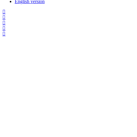
English version