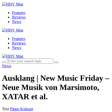
Features
Reviews
News
Features
Reviews
News
News
Ausklang | New Music Friday –
Neue Musik von Marsimoto,
XATAR et al.
Text
Pippo Kuhzart