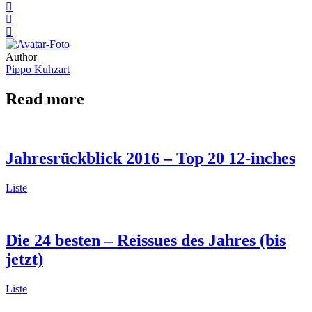
Author
Pippo Kuhzart
Read more
Jahresrückblick 2016 – Top 20 12-inches
Liste
Die 24 besten – Reissues des Jahres (bis
jetzt)
Liste