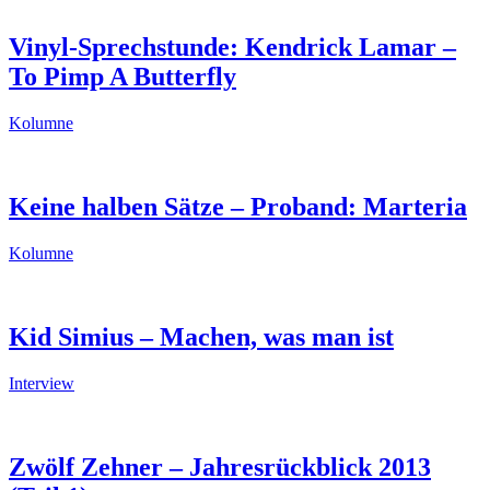
Vinyl-Sprechstunde: Kendrick Lamar –
To Pimp A Butterfly
Kolumne
Keine halben Sätze – Proband: Marteria
Kolumne
Kid Simius – Machen, was man ist
Interview
Zwölf Zehner – Jahresrückblick 2013