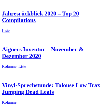
Jahresrückblick 2020 – Top 20
Compilations
Liste
Aigners Inventur – November &
Dezember 2020
Kolumne, Liste
Vinyl-Sprechstunde: Tolouse Low Trax –
Jumping Dead Leafs
Kolumne