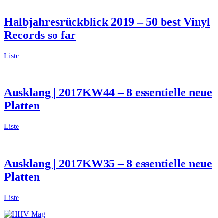
Halbjahresrückblick 2019 – 50 best Vinyl
Records so far
Liste
Ausklang | 2017KW44 – 8 essentielle neue
Platten
Liste
Ausklang | 2017KW35 – 8 essentielle neue
Platten
Liste